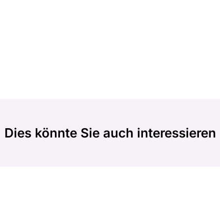
Dies könnte Sie auch interessieren