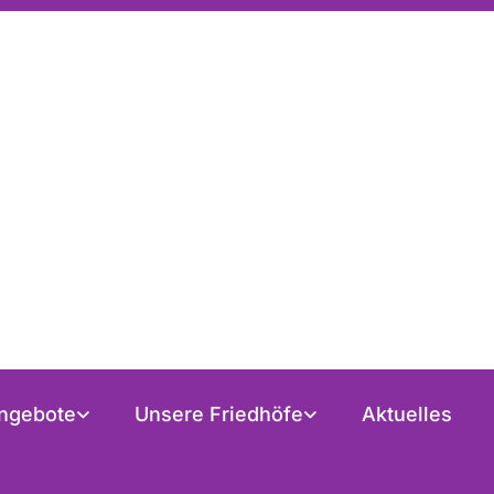
ngebote
Unsere Friedhöfe
Aktuelles