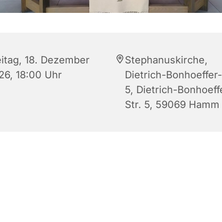
eitag, 18. Dezember
Stephanuskirche,
26, 18:00 Uhr
Dietrich-Bonhoeffer-
5, Dietrich-Bonhoeff
Str. 5, 59069 Hamm