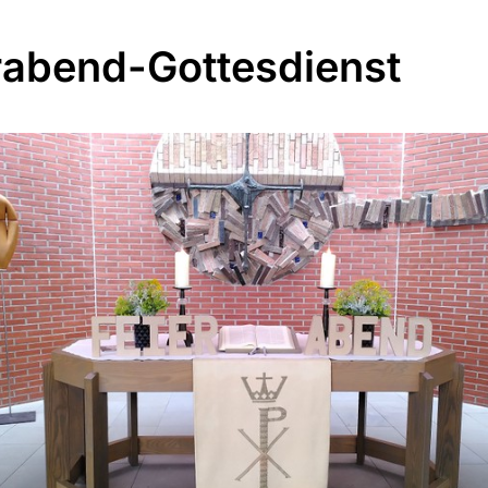
rabend-Gottesdienst