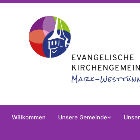
Willkommen
Unsere Gemeinde
Unser