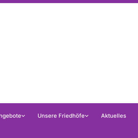
ngebote
Unsere Friedhöfe
Aktuelles