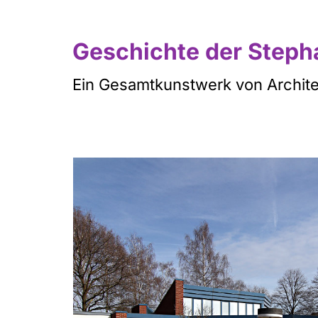
Geschichte der Step
Ein Gesamtkunstwerk von Archite