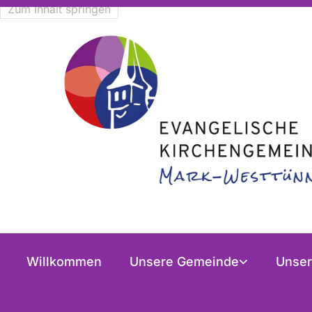
Zum Inhalt springen
Willkommen
Unsere Gemeinde
Unser