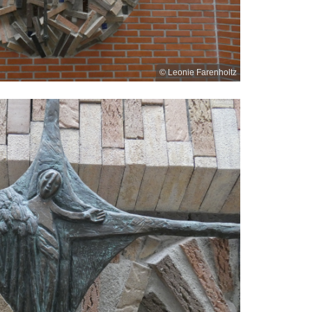
© Leonie Farenholtz