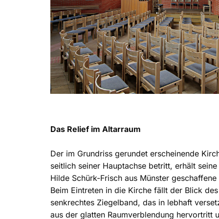
Das Relief im Altarraum
Der im Grundriss gerundet erscheinende Kir
seitlich seiner Hauptachse betritt, erhält sein
Hilde Schürk-Frisch aus Münster geschaffene 
Beim Eintreten in die Kirche fällt der Blick de
senkrechtes Ziegelband, das in lebhaft verset
aus der glatten Raumverblendung hervortritt