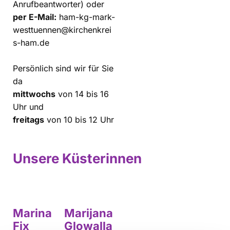
Anrufbeantworter) oder
per E-Mail:
ham-kg-mark-
westtuennen@kirchenkrei
s-ham.de
Persönlich sind wir für Sie
da
mittwochs
von 14 bis 16
Uhr und
freitags
von 10 bis 12 Uhr
Unsere Küsterinnen
Marina
Marijana
Fix
Glowalla