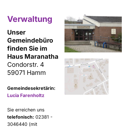
Verwaltung
Unser
Gemeindebüro
finden Sie im
Haus Maranatha
Condorstr. 4
59071 Hamm
Gemeindesekretärin:
Lucia Farenholtz
Sie erreichen uns
telefonisch:
02381 -
3046440 (mit