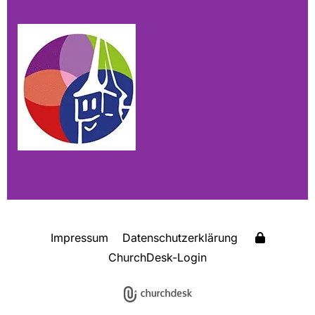
Impressum
Datenschutzerklärung
ChurchDesk-Login