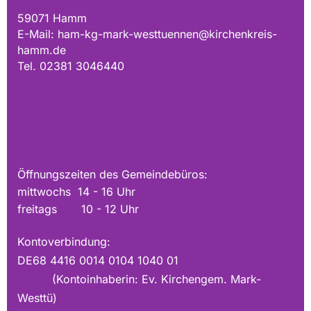
59071 Hamm
E-Mail:
ham-kg-mark-westtuennen@kirchenkreis-
hamm.de
Tel. 02381 3046440
Öffnungszeiten des Gemeindebüros:
mittwochs 14 - 16 Uhr
freitags 10 - 12 Uhr
Kontoverbindung:
DE68 4416 0014 0104 1040 01
(Kontoinhaberin: Ev. Kirchengem. Mark-
Westtü)