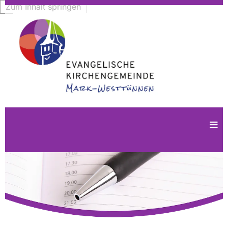
Zum Inhalt springen