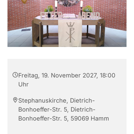
Freitag, 19. November 2027, 18:00
Uhr
Stephanuskirche, Dietrich-
Bonhoeffer-Str. 5, Dietrich-
Bonhoeffer-Str. 5, 59069 Hamm