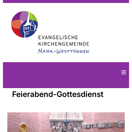
Feierabend-Gottesdienst