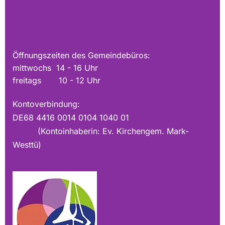
Öffnungszeiten des Gemeindebüros:
mittwochs 14 - 16 Uhr
freitags 10 - 12 Uhr
Kontoverbindung:
DE68 4416 0014 0104 1040 01
(Kontoinhaberin: Ev. Kirchengem. Mark-
Westtü)