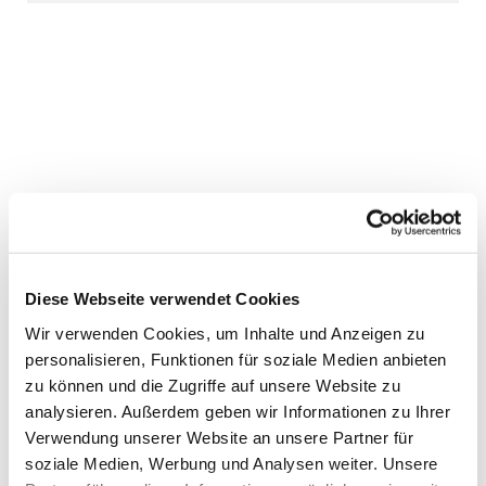
Diese Webseite verwendet Cookies
Wir verwenden Cookies, um Inhalte und Anzeigen zu
personalisieren, Funktionen für soziale Medien anbieten
zu können und die Zugriffe auf unsere Website zu
analysieren. Außerdem geben wir Informationen zu Ihrer
Verwendung unserer Website an unsere Partner für
soziale Medien, Werbung und Analysen weiter. Unsere