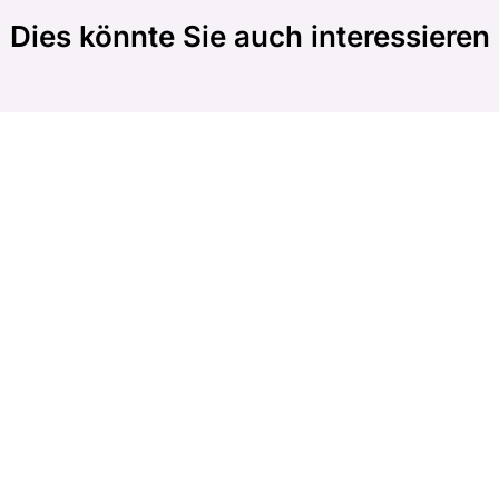
Dies könnte Sie auch interessieren