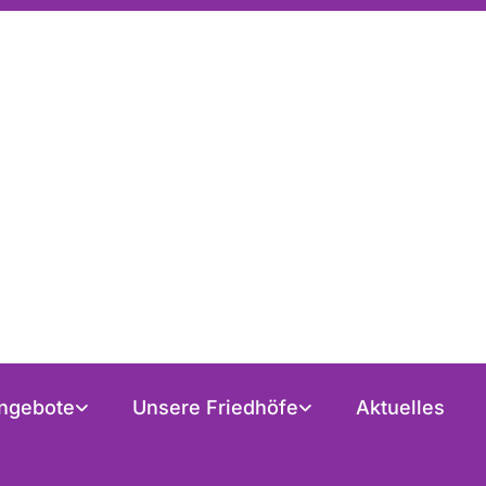
ngebote
Unsere Friedhöfe
Aktuelles