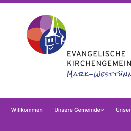
Willkommen
Unsere Gemeinde
Unser