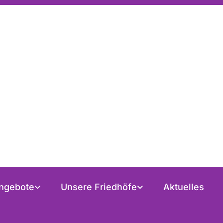
ngebote
Unsere Friedhöfe
Aktuelles