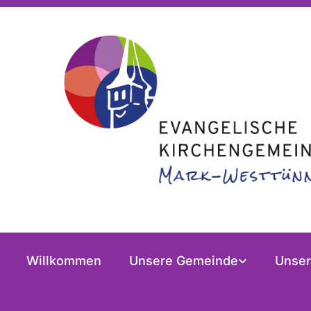
Willkommen
Unsere Gemeinde
Unser