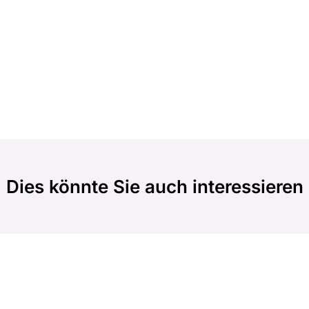
Dies könnte Sie auch interessieren