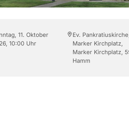
nntag, 11. Oktober
Ev. Pankratiuskirche
26, 10:00 Uhr
Marker Kirchplatz,
Marker Kirchplatz, 
Hamm