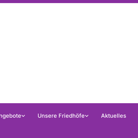
ngebote
Unsere Friedhöfe
Aktuelles