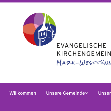
Willkommen
Unsere Gemeinde
Unser