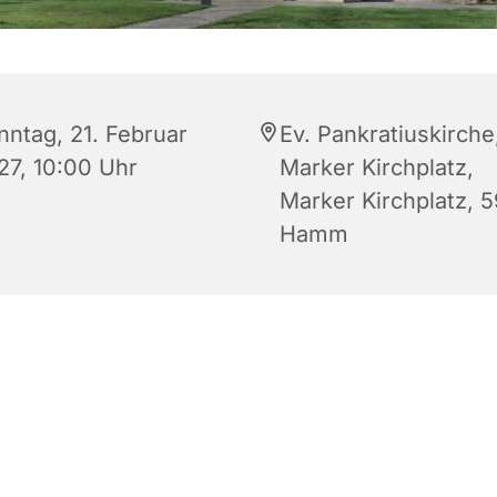
nntag, 21. Februar
Ev. Pankratiuskirche
27, 10:00 Uhr
Marker Kirchplatz,
Marker Kirchplatz, 
Hamm