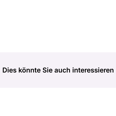
Dies könnte Sie auch interessieren