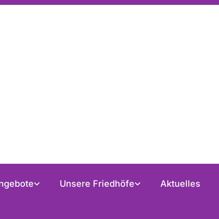
ngebote
Unsere Friedhöfe
Aktuelles