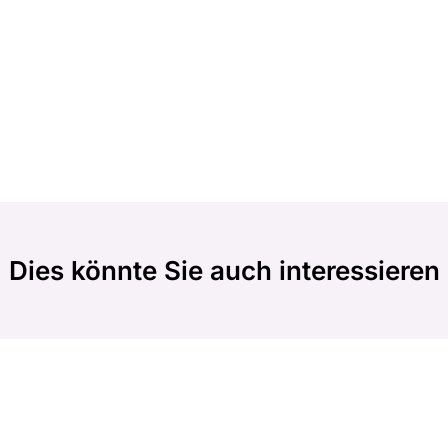
Dies könnte Sie auch interessieren