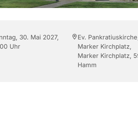
nntag, 30. Mai 2027,
Ev. Pankratiuskirche
:00 Uhr
Marker Kirchplatz,
Marker Kirchplatz, 
Hamm