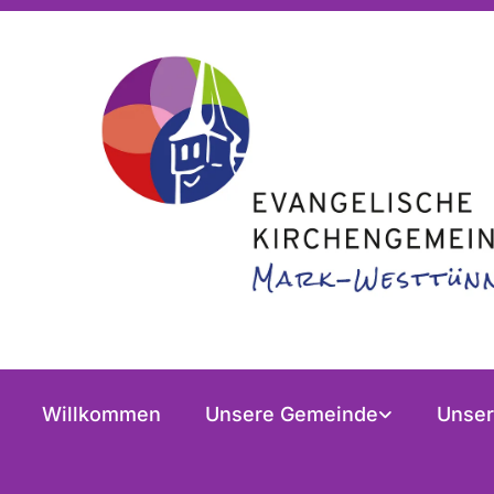
Willkommen
Unsere Gemeinde
Unser