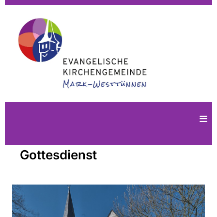
Gottesdienst