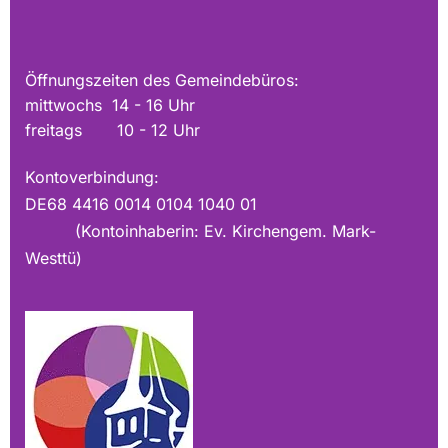
Öffnungszeiten des Gemeindebüros:
mittwochs 14 - 16 Uhr
freitags 10 - 12 Uhr
Kontoverbindung:
DE68 4416 0014 0104 1040 01
(Kontoinhaberin: Ev. Kirchengem. Mark-
Westtü)