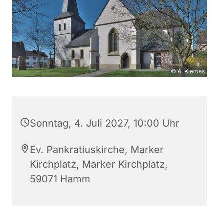
© A. Kiemes
Sonntag, 4. Juli 2027, 10:00 Uhr
Ev. Pankratiuskirche, Marker
Kirchplatz, Marker Kirchplatz,
59071 Hamm