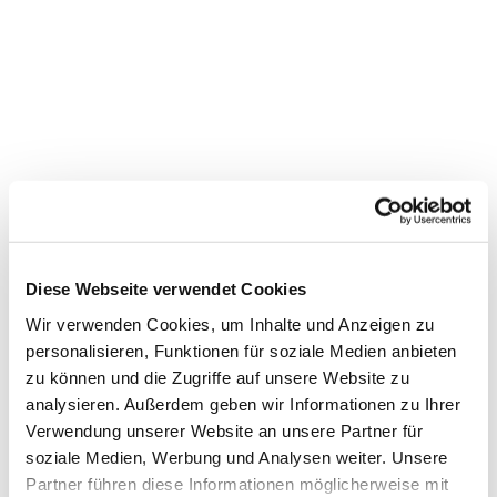
Diese Webseite verwendet Cookies
Wir verwenden Cookies, um Inhalte und Anzeigen zu
personalisieren, Funktionen für soziale Medien anbieten
zu können und die Zugriffe auf unsere Website zu
analysieren. Außerdem geben wir Informationen zu Ihrer
Verwendung unserer Website an unsere Partner für
soziale Medien, Werbung und Analysen weiter. Unsere
Dies könnte Sie auch
Partner führen diese Informationen möglicherweise mit