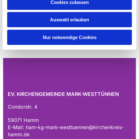
Cookies zulassen
Auswahl erlauben
Nur notwendige Cookies
EV. KIRCHENGEMEINDE MARK-WESTTÜNNEN
Condorstr. 4
59071 Hamm
E-Mail:
ham-kg-mark-westtuennen@kirchenkreis-
hamm.de