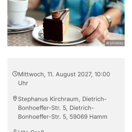
© pixabay
Mittwoch, 11. August 2027, 10:00
Uhr
Stephanus Kirchraum, Dietrich-
Bonhoeffer-Str. 5, Dietrich-
Bonhoeffer-Str. 5, 59069 Hamm