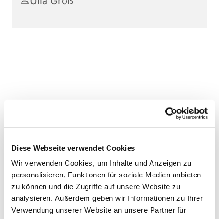
Ulla Groß
Diese Webseite verwendet Cookies
Wir verwenden Cookies, um Inhalte und Anzeigen zu
personalisieren, Funktionen für soziale Medien anbieten
zu können und die Zugriffe auf unsere Website zu
analysieren. Außerdem geben wir Informationen zu Ihrer
Verwendung unserer Website an unsere Partner für