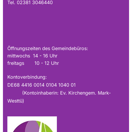
Tel. 02381 3046440
Öffnungszeiten des Gemeindebüros:
mittwochs 14 - 16 Uhr
freitags 10 - 12 Uhr
Kontoverbindung:
DE68 4416 0014 0104 1040 01
(Kontoinhaberin: Ev. Kirchengem. Mark-
Westtü)