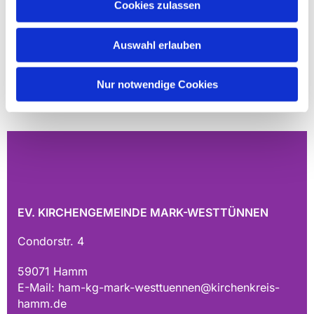
Cookies zulassen
Auswahl erlauben
Nur notwendige Cookies
EV. KIRCHENGEMEINDE MARK-WESTTÜNNEN
Condorstr. 4
59071 Hamm
E-Mail:
ham-kg-mark-westtuennen@kirchenkreis-
hamm.de