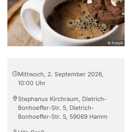
© freepik
Mittwoch, 2. September 2026,
10:00 Uhr
Stephanus Kirchraum, Dietrich-
Bonhoeffer-Str. 5, Dietrich-
Bonhoeffer-Str. 5, 59069 Hamm