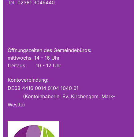
Tel. 02381 3046440
Öffnungszeiten des Gemeindebüros:
mittwochs 14 - 16 Uhr
freitags 10 - 12 Uhr
Kontoverbindung:
DE68 4416 0014 0104 1040 01
(Kontoinhaberin: Ev. Kirchengem. Mark-
Westtü)