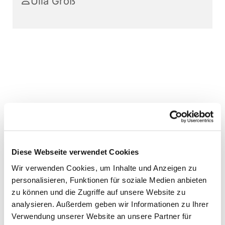
Ulla Groß
Diese Webseite verwendet Cookies
Wir verwenden Cookies, um Inhalte und Anzeigen zu
personalisieren, Funktionen für soziale Medien anbieten
zu können und die Zugriffe auf unsere Website zu
analysieren. Außerdem geben wir Informationen zu Ihrer
Verwendung unserer Website an unsere Partner für