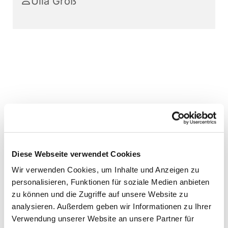
Ulla Groß
Diese Webseite verwendet Cookies
Wir verwenden Cookies, um Inhalte und Anzeigen zu
personalisieren, Funktionen für soziale Medien anbieten
zu können und die Zugriffe auf unsere Website zu
analysieren. Außerdem geben wir Informationen zu Ihrer
Verwendung unserer Website an unsere Partner für