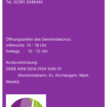
Tel. 02381 3046440
Öffnungszeiten des Gemeindebüros:
mittwochs 14 - 16 Uhr
freitags 10 - 12 Uhr
Kontoverbindung:
DE68 4416 0014 0104 1040 01
(Kontoinhaberin: Ev. Kirchengem. Mark-
Westtü)