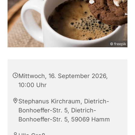
© freepik
Mittwoch, 16. September 2026,
10:00 Uhr
Stephanus Kirchraum, Dietrich-
Bonhoeffer-Str. 5, Dietrich-
Bonhoeffer-Str. 5, 59069 Hamm