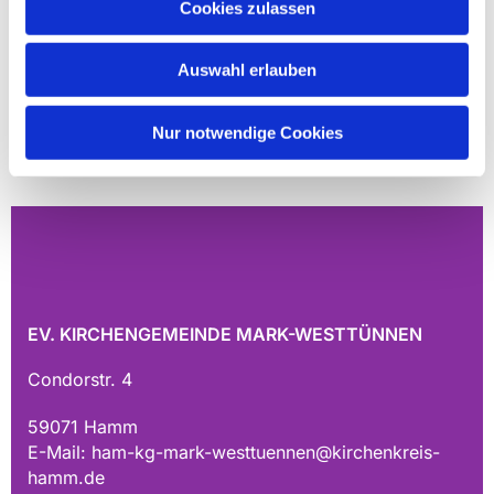
Cookies zulassen
Auswahl erlauben
Nur notwendige Cookies
EV. KIRCHENGEMEINDE MARK-WESTTÜNNEN
Condorstr. 4
59071 Hamm
E-Mail:
ham-kg-mark-westtuennen@kirchenkreis-
hamm.de