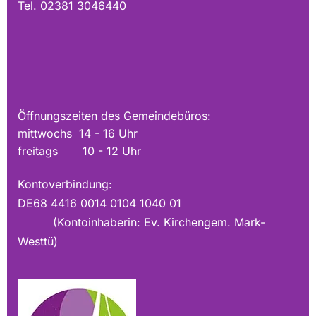
Tel. 02381 3046440
Öffnungszeiten des Gemeindebüros:
mittwochs 14 - 16 Uhr
freitags 10 - 12 Uhr
Kontoverbindung:
DE68 4416 0014 0104 1040 01
(Kontoinhaberin: Ev. Kirchengem. Mark-
Westtü)