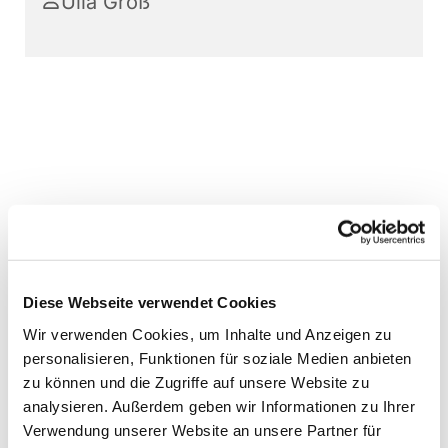
Ulla Groß
Diese Webseite verwendet Cookies
Wir verwenden Cookies, um Inhalte und Anzeigen zu
personalisieren, Funktionen für soziale Medien anbieten
zu können und die Zugriffe auf unsere Website zu
analysieren. Außerdem geben wir Informationen zu Ihrer
Verwendung unserer Website an unsere Partner für