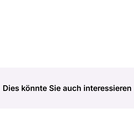
Dies könnte Sie auch interessieren