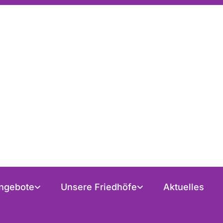
ngebote
Unsere Friedhöfe
Aktuelles