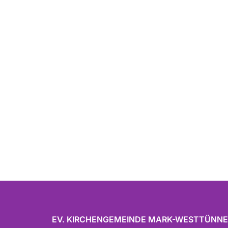
EV. KIRCHENGEMEINDE MARK-WESTTÜNN