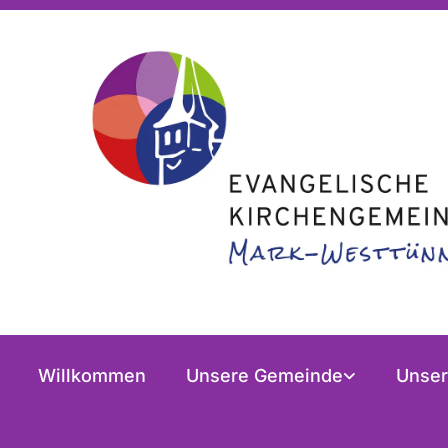
Willkommen
Unsere Gemeinde
Unser