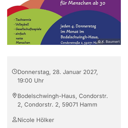
© K. Baumert
Donnerstag, 28. Januar 2027,
19:00 Uhr
Bodelschwingh-Haus, Condorstr.
2, Condorstr. 2, 59071 Hamm
Nicole Hölker