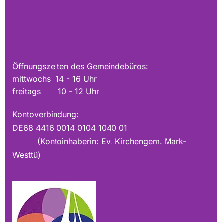
Öffnungszeiten des Gemeindebüros:
mittwochs 14 - 16 Uhr
freitags 10 - 12 Uhr
Kontoverbindung:
DE68 4416 0014 0104 1040 01
(Kontoinhaberin: Ev. Kirchengem. Mark-
Westtü)