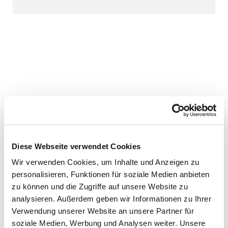
Diese Webseite verwendet Cookies
Wir verwenden Cookies, um Inhalte und Anzeigen zu
personalisieren, Funktionen für soziale Medien anbieten
zu können und die Zugriffe auf unsere Website zu
analysieren. Außerdem geben wir Informationen zu Ihrer
Verwendung unserer Website an unsere Partner für
soziale Medien, Werbung und Analysen weiter. Unsere