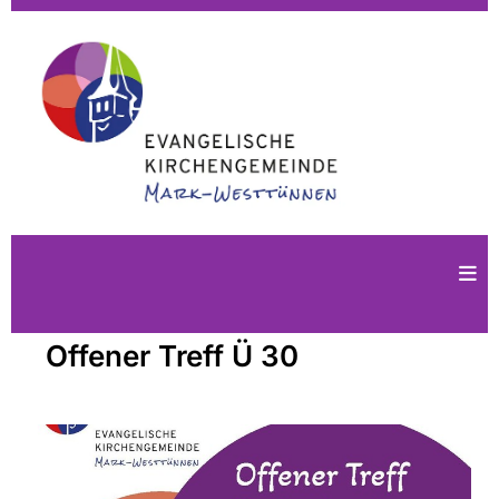
Offener Treff Ü 30